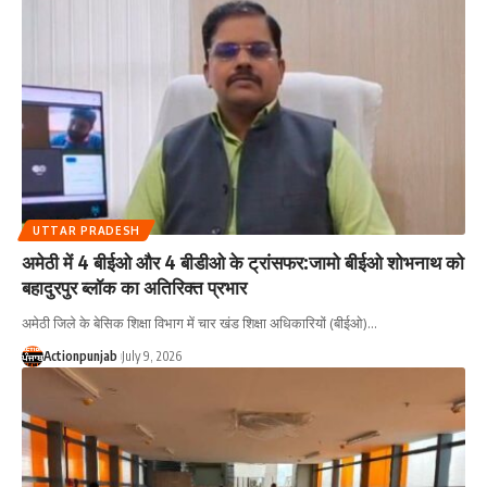
UTTAR PRADESH
अमेठी में 4 बीईओ और 4 बीडीओ के ट्रांसफर:जामो बीईओ शोभनाथ को
बहादुरपुर ब्लॉक का अतिरिक्त प्रभार
अमेठी जिले के बेसिक शिक्षा विभाग में चार खंड शिक्षा अधिकारियों (बीईओ)
…
Actionpunjab
July 9, 2026