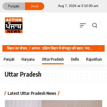
Punjabi
Hindi
बिहार का मौसम, 7 अगस्त : दक्षिण बिहार में मॉनसून की बहार, गया समेत 4 जिलों में भारी बारिश, Bihar Hindi News
Punjab
Haryana
Uttar Pradesh
Delhi
Rajasthan
Uttar Pradesh
Latest Uttar Pradesh News