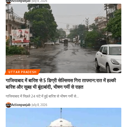
Actionpunjab
July 8, 2026
UTTAR PRADESH
गाजियाबाद में बारिश से 5 डिग्री सेल्सियस गिरा तापमान:रात में हल्की
बारिश और सुबह भी बूंदाबांदी, भीषण गर्मी से राहत
गाजियाबाद में पिछले 24 घंटे में हुई बारिश से भीषण गर्मी से
…
Actionpunjab
July 8, 2026