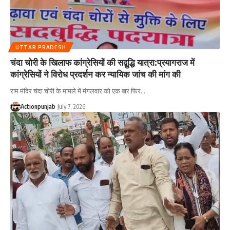
UTTAR PRADESH
चंदा चोरी के खिलाफ कांग्रेसियों की सद्बुद्धि यात्रा:प्रयागराज में
कांग्रेसियों ने विरोध प्रदर्शन कर न्यायिक जांच की मांग की
राम मंदिर चंदा चोरी के मामले में मंगलवार को एक बार फिर
…
Actionpunjab
July 7, 2026