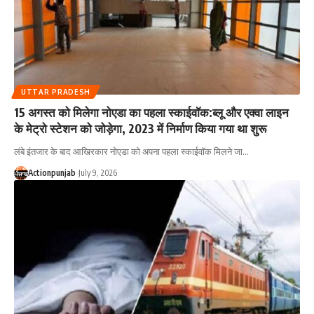
UTTAR PRADESH
15 अगस्त को मिलेगा नोएडा का पहला स्काईवॉक:ब्लू और एक्वा लाइन
के मेट्रो स्टेशन को जोड़ेगा, 2023 में निर्माण किया गया था शुरू
लंबे इंतजार के बाद आखिरकार नोएडा को अपना पहला स्काईवॉक मिलने जा
…
Actionpunjab
July 9, 2026