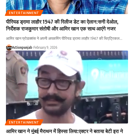
ENTERTAINMENT
पीरियड ड्रामा लाहौर 1947 की रिलीज डेट का ऐलान:सनी देओल,
निर्देशक राजकुमार संतोषी और आमिर खान एक साथ आएंगे नजर
आमिर खान प्रोडक्शंस ने अपनी अपकमिंग पीरियड ड्रामा लाहौर 1947 की थिएट्रिकल
…
Actionpunjab
February 9, 2026
ENTERTAINMENT
आमिर खान ने मुंबई मैराथन में हिस्सा लिया:एक्टर ने बताया बेटी इरा ने