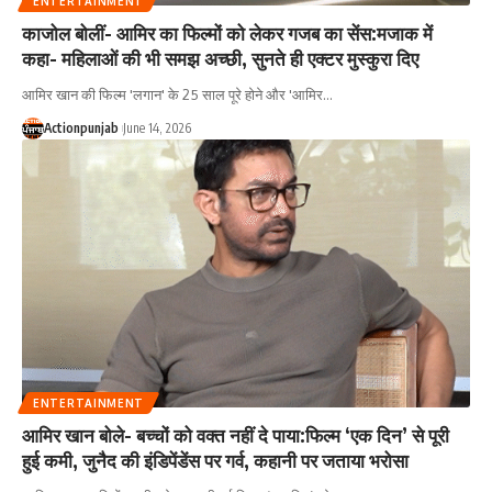
ENTERTAINMENT
काजोल बोलीं- आमिर का फिल्मों को लेकर गजब का सेंस:मजाक में
कहा- महिलाओं की भी समझ अच्छी, सुनते ही एक्टर मुस्कुरा दिए
आमिर खान की फिल्म 'लगान' के 25 साल पूरे होने और 'आमिर
…
Actionpunjab
June 14, 2026
ENTERTAINMENT
आमिर खान बोले- बच्चों को वक्त नहीं दे पाया:फिल्म ‘एक दिन’ से पूरी
हुई कमी, जुनैद की इंडिपेंडेंस पर गर्व, कहानी पर जताया भरोसा