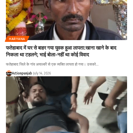
HARYANA
फतेहाबाद में घर से बाहर गया युवक हुआ लापता:खाना खाने के बाद
निकला था टहलने; भाई बोला-नहीं था कोई विवाद
फतेहाबाद जिले के गांव अयाल्की से एक व्यक्ति लापता हो गया। उसको
…
Actionpunjab
July 14, 2026