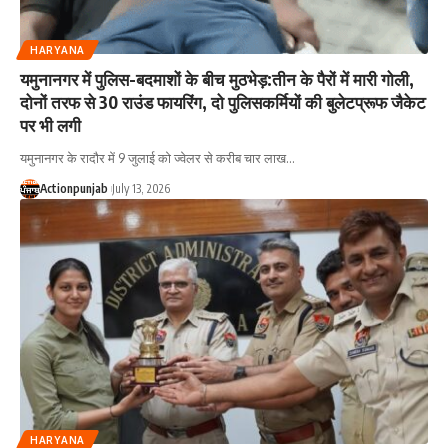
HARYANA
यमुनानगर में पुलिस-बदमाशों के बीच मुठभेड़:तीन के पैरों में मारी गोली,
दोनों तरफ से 30 राउंड फायरिंग, दो पुलिसकर्मियों की बुलेटप्रूफ जैकेट
पर भी लगी
यमुनानगर के रादौर में 9 जुलाई को ज्वेलर से करीब चार लाख
…
Actionpunjab
July 13, 2026
HARYANA