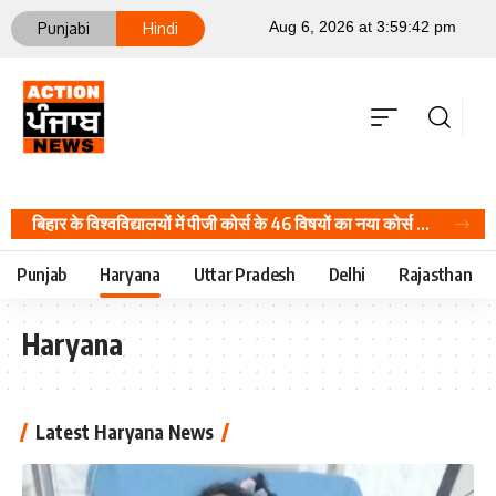
Punjabi
Hindi
बिहार के विश्वविद्यालयों में पीजी कोर्स के 46 विषयों का नया कोर्स लागू, NEP और UGC नियमों के आधार पर किए तैयार, Career Hindi News
Punjab
Haryana
Uttar Pradesh
Delhi
Rajasthan
Haryana
Latest Haryana News