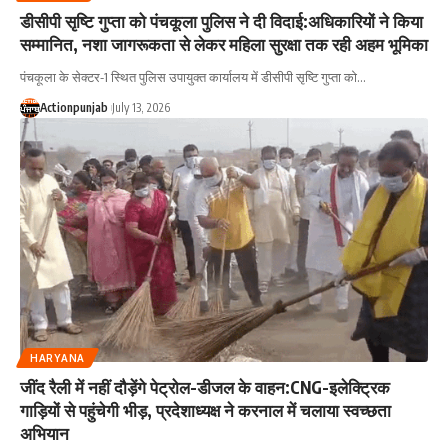
डीसीपी सृष्टि गुप्ता को पंचकूला पुलिस ने दी विदाई:अधिकारियों ने किया
सम्मानित, नशा जागरूकता से लेकर महिला सुरक्षा तक रही अहम भूमिका
पंचकूला के सेक्टर-1 स्थित पुलिस उपायुक्त कार्यालय में डीसीपी सृष्टि गुप्ता को
…
Actionpunjab
July 13, 2026
HARYANA
जींद रैली में नहीं दौड़ेंगे पेट्रोल-डीजल के वाहन:CNG-इलेक्ट्रिक
गाड़ियों से पहुंचेगी भीड़, प्रदेशाध्यक्ष ने करनाल में चलाया स्वच्छता
अभियान