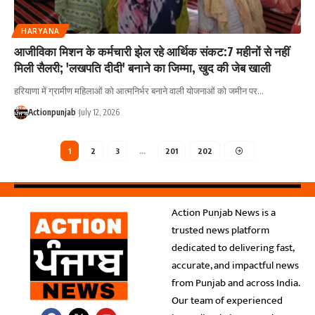
HARYANA
आजीविका मिशन के कर्मचारी झेल रहे आर्थिक संकट:7 महीनों से नहीं
मिली सैलरी; 'लखपति दीदी' बनाने का जिम्मा, खुद की जेब खाली
हरियाणा में ग्रामीण महिलाओं को आत्मनिर्भर बनाने वाली योजनाओं को जमीन पर
…
Actionpunjab
July 12, 2026
1
2
3
…
201
202
Action Punjab News is a
trusted news platform
dedicated to delivering fast,
accurate, and impactful news
from Punjab and across India.
Our team of experienced