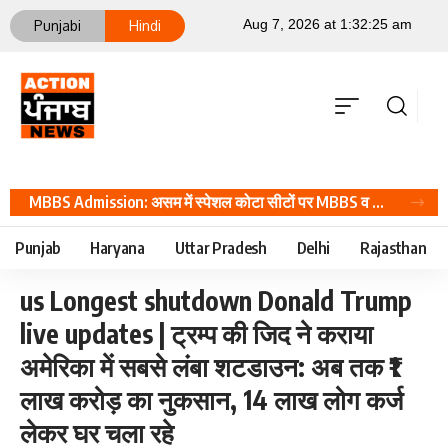
Punjabi
Hindi
MBBS Admission: असम में स्पेशल कोटा सीटों पर MBBS व BDS दाखिले शुरू, 11 अगस्त तक करें आवेदन, Career Hindi News
Punjab
Haryana
Uttar Pradesh
Delhi
Rajasthan
us Longest shutdown Donald Trump
live updates | ट्रम्प की जिद ने कराया
अमेरिका में सबसे लंबा शटडाउन: अब तक ₹1
लाख करोड़ का नुकसान, 14 लाख लोग कर्ज
लेकर घर चला रहे