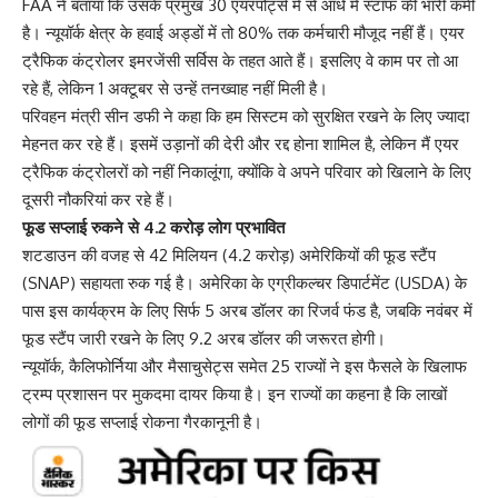
FAA ने बताया कि उसके प्रमुख 30 एयरपोर्ट्स में से आधे में स्टाफ की भारी कमी
है। न्यूयॉर्क क्षेत्र के हवाई अड्डों में तो 80% तक कर्मचारी मौजूद नहीं हैं। एयर
ट्रैफिक कंट्रोलर इमरजेंसी सर्विस के तहत आते हैं। इसलिए वे काम पर तो आ
रहे हैं, लेकिन 1 अक्टूबर से उन्हें तनख्वाह नहीं मिली है।
परिवहन मंत्री सीन डफी ने कहा कि हम सिस्टम को सुरक्षित रखने के लिए ज्यादा
मेहनत कर रहे हैं। इसमें उड़ानों की देरी और रद्द होना शामिल है, लेकिन मैं एयर
ट्रैफिक कंट्रोलरों को नहीं निकालूंगा, क्योंकि वे अपने परिवार को खिलाने के लिए
दूसरी नौकरियां कर रहे हैं।
फूड सप्लाई रुकने से 4.2 करोड़ लोग प्रभावित
शटडाउन की वजह से 42 मिलियन (4.2 करोड़) अमेरिकियों की फूड स्टैंप
(SNAP) सहायता रुक गई है। अमेरिका के एग्रीकल्चर डिपार्टमेंट (USDA) के
पास इस कार्यक्रम के लिए सिर्फ 5 अरब डॉलर का रिजर्व फंड है, जबकि नवंबर में
फूड स्टैंप जारी रखने के लिए 9.2 अरब डॉलर की जरूरत होगी।
न्यूयॉर्क, कैलिफोर्निया और मैसाचुसेट्स समेत 25 राज्यों ने इस फैसले के खिलाफ
ट्रम्प प्रशासन पर मुकदमा दायर किया है। इन राज्यों का कहना है कि लाखों
लोगों की फूड सप्लाई रोकना गैरकानूनी है।