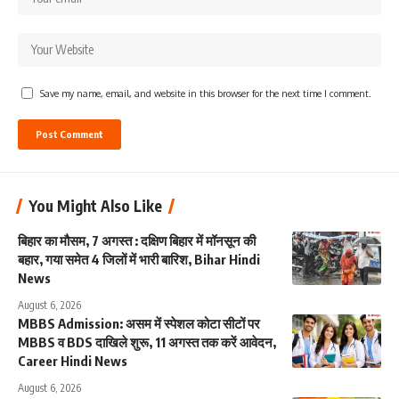
Save my name, email, and website in this browser for the next time I comment.
You Might Also Like
बिहार का मौसम, 7 अगस्त : दक्षिण बिहार में मॉनसून की
बहार, गया समेत 4 जिलों में भारी बारिश, Bihar Hindi
News
August 6, 2026
MBBS Admission: असम में स्पेशल कोटा सीटों पर
MBBS व BDS दाखिले शुरू, 11 अगस्त तक करें आवेदन,
Career Hindi News
August 6, 2026