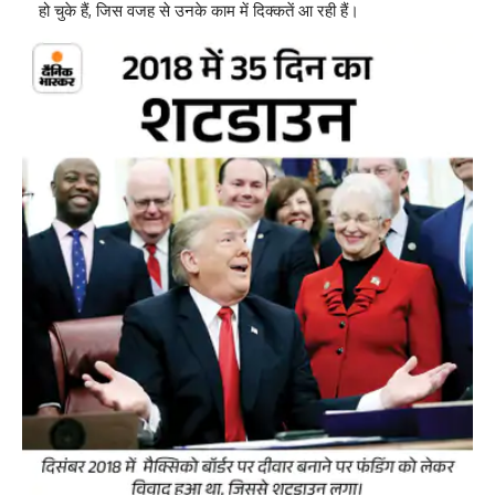
हो चुके हैं, जिस वजह से उनके काम में दिक्कतें आ रही हैं।