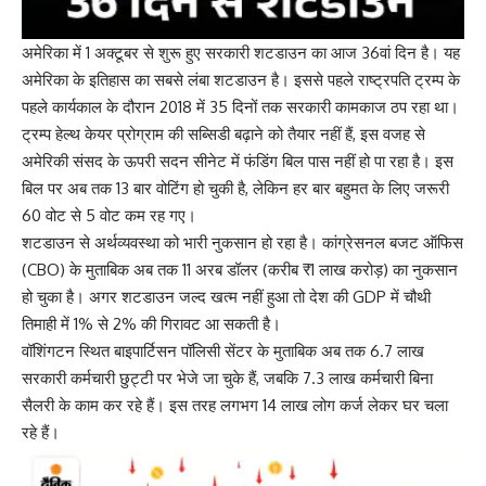
अमेरिका में 1 अक्टूबर से शुरू हुए सरकारी शटडाउन का आज 36वां दिन है। यह
अमेरिका के इतिहास का सबसे लंबा शटडाउन है। इससे पहले राष्ट्रपति ट्रम्प के
पहले कार्यकाल के दौरान 2018 में 35 दिनों तक सरकारी कामकाज ठप रहा था।
ट्रम्प हेल्थ केयर प्रोग्राम की सब्सिडी बढ़ाने को तैयार नहीं हैं, इस वजह से
अमेरिकी संसद के ऊपरी सदन सीनेट में फंडिंग बिल पास नहीं हो पा रहा है। इस
बिल पर अब तक 13 बार वोटिंग हो चुकी है, लेकिन हर बार बहुमत के लिए जरूरी
60 वोट से 5 वोट कम रह गए।
शटडाउन से अर्थव्यवस्था को भारी नुकसान हो रहा है। कांग्रेसनल बजट ऑफिस
(CBO) के मुताबिक अब तक 11 अरब डॉलर (करीब ₹1 लाख करोड़) का नुकसान
हो चुका है। अगर शटडाउन जल्द खत्म नहीं हुआ तो देश की GDP में चौथी
तिमाही में 1% से 2% की गिरावट आ सकती है।
वॉशिंगटन स्थित बाइपार्टिसन पॉलिसी सेंटर के मुताबिक अब तक 6.7 लाख
सरकारी कर्मचारी छुट्टी पर भेजे जा चुके हैं, जबकि 7.3 लाख कर्मचारी बिना
सैलरी के काम कर रहे हैं। इस तरह लगभग 14 लाख लोग कर्ज लेकर घर चला
रहे हैं।