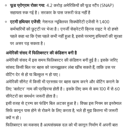
फूड प्रोग्राम रोका गया:
4.2 करोड़ अमेरिकियों की फूड स्टैंप (SNAP)
सहायता रुक गई है। सरकार के पास जरूरी फंड नहीं है
एटमी हथियार एजेंसी:
नेशनल न्यूक्लियर सिक्योरिटी एजेंसी ने 1,400
कर्मचारियों को छुट्टी पर भेजा है। एनर्जी सेक्रेटरी क्रिस राइट ने दो हफ्ते
पहले कहा था कि ऐसा पहले कभी नहीं हुआ है, इससे परमाणु हथियारों की सुरक्षा
पर असर पड़ सकता है।
अमेरिकी संसद में फिलिबस्टर की कंडिशन बनी है
अमेरिकी संसद में इस समय फिलिबस्टर की कंडिशन बनी हुई है। इसके जरिए
सांसद किसी बिल पर बहस को जानबूझकर लंबा खींच सकते हैं, ताकि उस पर
वोटिंग देर से हो या बिल्कुल न हो पाए।
अमेरिकी सीनेट में किसी भी प्रस्ताव पर बहस खत्म करने और वोटिंग कराने के
लिए ‘क्लोटर’ नाम की प्रक्रिया होती है। इसके लिए कम से कम 100 में से 60
सीनेटरों का समर्थन जरूरी होता है।
इसी वजह से ट्रम्प का फंडिंग बिल अटका हुआ है। विपक्ष इस नियम का इस्तेमाल
सिर्फ कानून पास होने से रोकने के लिए करता है, भले ही मुद्दा कितना भी जरूरी
क्यों न हो।
फिलिबस्टर का मकसद है अल्पसंख्यक दल को भी कानून निर्माण में अपनी बात