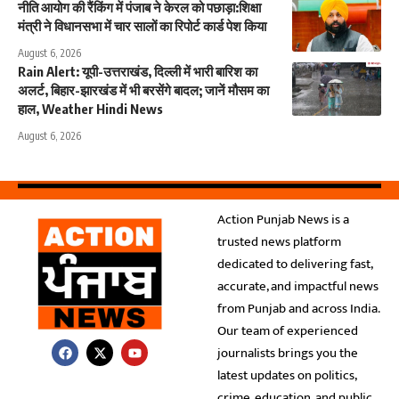
नीति आयोग की रैंकिंग में पंजाब ने केरल को पछाड़ा:शिक्षा
मंत्री ने विधानसभा में चार सालों का रिपोर्ट कार्ड पेश किया
August 6, 2026
Rain Alert: यूपी-उत्तराखंड, दिल्ली में भारी बारिश का
अलर्ट, बिहार-झारखंड में भी बरसेंगे बादल; जानें मौसम का
हाल, Weather Hindi News
August 6, 2026
Action Punjab News is a
trusted news platform
dedicated to delivering fast,
accurate, and impactful news
from Punjab and across India.
Our team of experienced
journalists brings you the
latest updates on politics,
crime, education, and public