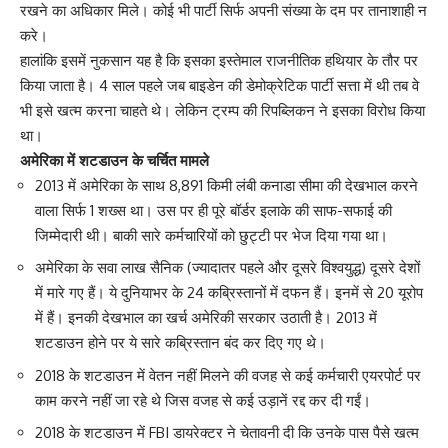
रखने का अधिकार मिले। कोई भी पार्टी सिर्फ अपनी संख्या के दम पर तानाशाही न
करे।
हालांकि इसमें नुकसान यह है कि इसका इस्तेमाल राजनीतिक हथियार के तौर पर
किया जाता है। 4 साल पहले जब बाइडेन की डेमोक्रेटिक पार्टी सत्ता में थी तब वे
भी इसे खत्म करना चाहते थे। लेकिन ट्रम्प की रिपब्लिकन ने इसका विरोध किया
था।
अमेरिका में शटडाउन के चर्चित मामले
2013 में अमेरिका के साथ 8,891 किमी लंबी कनाडा सीमा की देखभाल करने
वाला सिर्फ 1 शख्स था। उस पर ही पूरे बॉर्डर इलाके की साफ-सफाई की
जिम्मेदारी थी। बाकी सारे कर्मचारियों को छुट्टी पर भेज दिया गया था।
अमेरिका के सवा लाख सैनिक (ज्यादातर पहले और दूसरे विश्वयुद्ध) दूसरे देशों
में मारे गए हैं। ये दुनियाभर के 24 कब्रिस्तानों में दफन हैं। इनमें से 20 यूरोप
में हैं। इनकी देखभाल का खर्च अमेरिकी सरकार उठाती है। 2013 में
शटडाउन होने पर ये सारे कब्रिस्तान बंद कर दिए गए थे।
2018 के शटडाउन में वेतन नहीं मिलने की वजह से कई कर्मचारी एयरपोर्ट पर
काम करने नहीं जा रहे थे जिस वजह से कई उड़ानें रद्द कर दी गईं।
2018 के शटडाउन में FBI डायरेक्टर ने चेतावनी दी कि उनके पास पैसे खत्म