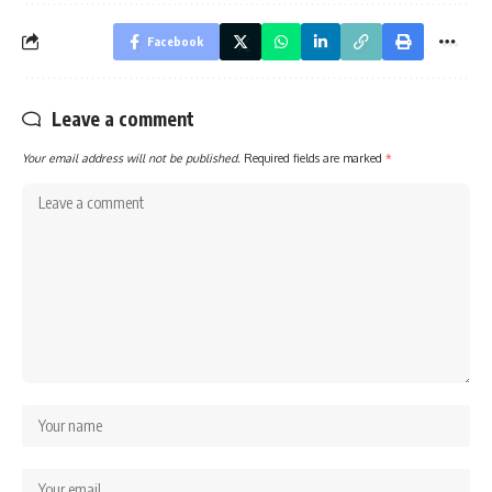
Facebook
Leave a comment
Your email address will not be published.
Required fields are marked
*