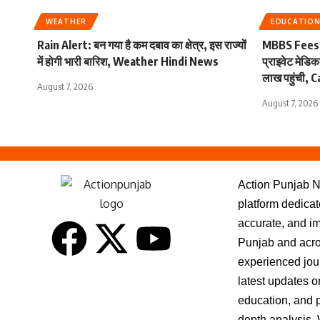
WEATHER
EDUCATIO
Rain Alert: बन गया है कम दबाव का क्षेत्र, इस राज्यों
MBBS Fees :
में होगी भारी बारिश, Weather Hindi News
प्राइवेट मेडि
लाख पहुंची,
August 7, 2026
August 7, 2026
Action Punjab N
platform dedicate
accurate, and i
Punjab and acro
experienced jour
latest updates on
education, and p
depth analysis. 