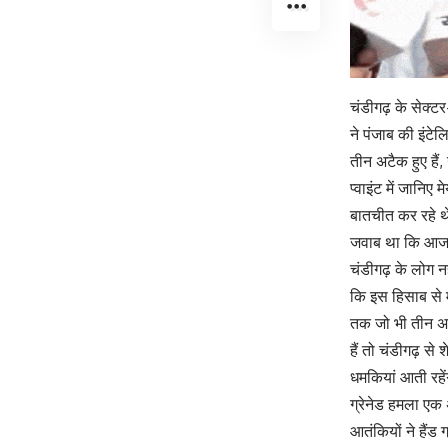
चंडीगढ़ के सेक्टर
ने पंजाब की इंटे
तीन अटैक हुए है
प्वाइंट में जानिए
बातचीत कर रहे थे
जवाब था कि आजकल
चंडीगढ़ के लोग नह
कि इस हिसाब से 
तक जो भी तीन अट
हैं तो चंडीगढ़ से
धमकियां आती रहेंग
ग्रेनेड हमला एक 
आतंकियों ने हैंड