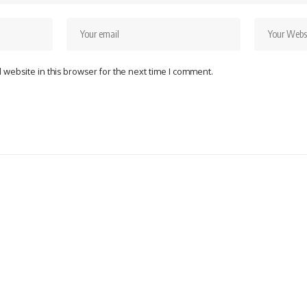
website in this browser for the next time I comment.