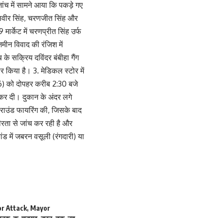
जांच में सामने आया कि पकड़े गए
 जसवीर सिंह, चरणजीत सिंह और
मार्केट में चरणप्रीत सिंह उर्फ
मीन विवाद की रंजिश में
के सक्रिय दविंदर बंबीहा गैंग
 किया है। 3. मेडिकल स्टोर में
026) को दोपहर करीब 2:30 बजे
कर दी। दुकान के अंदर लगे
3 राउंड फायरिंग की, जिसके बाद
रता से जांच कर रही है और
ंड में जबरन वसूली (रंगदारी) या
r Attack
,
Mayor