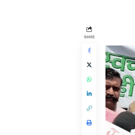
SHARE