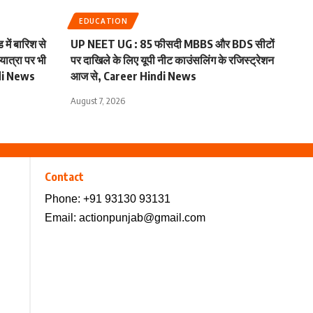
EDUCATION
ें बारिश से
UP NEET UG : 85 फीसदी MBBS और BDS सीटों
यात्रा पर भी
पर दाखिले के लिए यूपी नीट काउंसलिंग के रजिस्ट्रेशन
di News
आज से, Career Hindi News
August 7, 2026
Contact
Phone: +91 93130 93131
Email:
actionpunjab@gmail.com