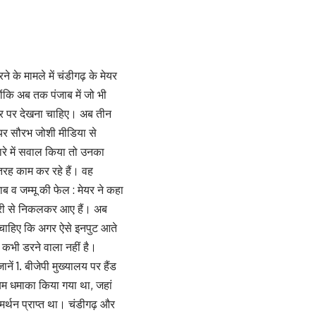
 के मामले में चंडीगढ़ के मेयर
ोंकि अब तक पंजाब में जो भी
्तर पर देखना चाहिए। अब तीन
 मेयर सौरभ जोशी मीडिया से
ारे में सवाल किया तो उनका
रह काम कर रहे हैं। वह
जाब व जम्मू की फेल : मेयर ने कहा
जौरी से निकलकर आए हैं। अब
ा चाहिए कि अगर ऐसे इनपुट आते
ढ़ कभी डरने वाला नहीं है।
ें 1. बीजेपी मुख्यालय पर हैंड
 बम धमाका किया गया था, जहां
मर्थन प्राप्त था। चंडीगढ़ और