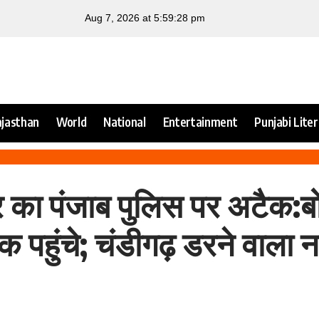
jasthan
World
National
Entertainment
Punjabi Lite
मेयर का पंजाब पुलिस पर अटैक:ब
क पहुंचे; चंडीगढ़ डरने वाला न