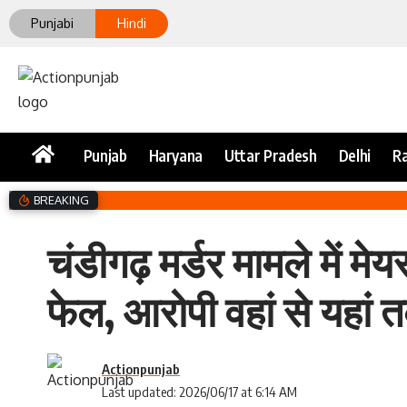
Punjabi
Hindi
Punjab
Haryana
Uttar Pradesh
Delhi
Ra
BREAKING
चंडीगढ़ मर्डर मामले में 
फेल, आरोपी वहां से यहां त
Actionpunjab
Last updated: 2026/06/17 at 6:14 AM