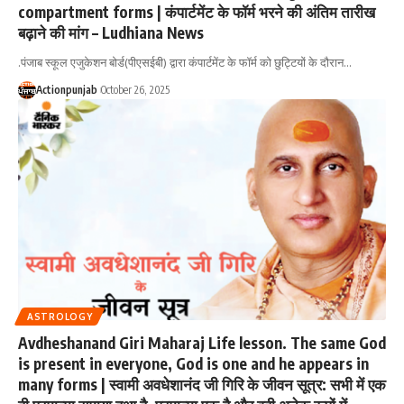
compartment forms | कंपार्टमेंट के फॉर्म भरने की अंतिम तारीख
बढ़ाने की मांग – Ludhiana News
.पंजाब स्कूल एजुकेशन बोर्ड(पीएसईबी) द्वारा कंपार्टमेंट के फॉर्म को छुट्टियों के दौरान
…
Actionpunjab
October 26, 2025
ASTROLOGY
Avdheshanand Giri Maharaj Life lesson. The same God
is present in everyone, God is one and he appears in
many forms | स्वामी अवधेशानंद जी गिरि के जीवन सूत्र: सभी में एक