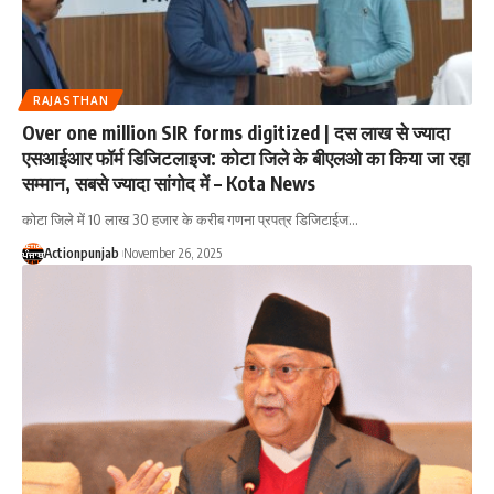
RAJASTHAN
Over one million SIR forms digitized | दस लाख से ज्यादा
एसआईआर फॉर्म डिजिटलाइज: कोटा जिले के बीएलओ का किया जा रहा
सम्मान, सबसे ज्यादा सांगोद में – Kota News
कोटा जिले में 10 लाख 30 हजार के करीब गणना प्रपत्र डिजिटाईज
…
Actionpunjab
November 26, 2025