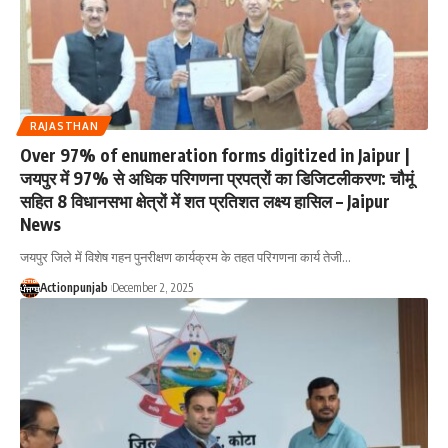
RAJASTHAN
Over 97% of enumeration forms digitized in Jaipur |
जयपुर में 97% से अधिक परिगणना प्रपत्रों का डिजिटलीकरण: चौमूं
सहित 8 विधानसभा क्षेत्रों में शत प्रतिशत लक्ष्य हासिल – Jaipur
News
जयपुर जिले में विशेष गहन पुनरीक्षण कार्यक्रम के तहत परिगणना कार्य तेजी
…
Actionpunjab
December 2, 2025