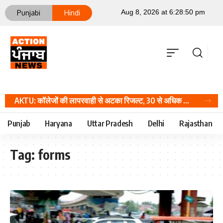
Punjabi
Hindi
AKTU: कॉलेजों की लापरवाही से अटका रिजल्ट, 30 से अधिक संस्थानों में फिर होंगे प्रैक्टिकल; जानें वजह, Career Hindi News
Punjab
Haryana
Uttar Pradesh
Delhi
Rajasthan
Tag:
forms