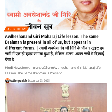
ASTROLOGY
Avdheshanand Giri Maharaj Life lesson. The same
Brahman is present in all of us, but appears in
different forms. | स्वामी अवधेशानंद जी गिरि के जीवन सूत्र: हम
सभी में एक ही ब्रह्म समाया हुआ है, लेकिन अलग-अलग रूपों में दिखाई
देता है
Hindi NewsJeevan mantraDharmAvdheshanand Giri Maharaj Life
Lesson. The Same Brahman Is Present
…
Actionpunjab
December 23, 2025