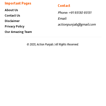
Important Pages
Contact
About Us
Phone: +91 93130 93131
Contact Us
Email:
Disclaimer
actionpunjab@gmail.com
Privacy Policy
Our Amazing Team
© 2025, Action Punjab | All Rights Reserved.