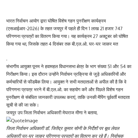
भारत निर्वाचन आयोग द्वारा घोषित विशेष गहन पुनरीक्षण कार्यक्रम
(एसआईआर-2026) के तहत जयपुर में पहले ही दिन 1 लाख 21 हजार 747
परिगणना प्रपत्रों का वितरण किया गया। यह कार्यक्रम 27 अक्टूबर को घोषित
किया गया था, जिसके तहत 4 दिसंबर तक बी.एल.ओ. घर-घर जाकर मत
.
संभागीय आयुक्त पूनम ने हवामहल विधानसभा क्षेत्र के भाग संख्या 51 और 54 का
निरीक्षण किया। इस दौरान उन्होंने निर्वाचन प्रक्रिया से जुड़े अधिकारियों और
कर्मचारियों से फीडबैक लिया। आयुक्त ने सभी मतदाताओं से अपील की है कि वे
परिगणना प्रपत्र भरने में बी.एल.ओ. का सहयोग करें और पिछले विशेष गहन
पुनरीक्षण से संबंधित जानकारी उपलब्ध कराएं, ताकि उनकी मैपिंग पूर्ववर्ती मतदाता
सूची से की जा सके।
जयपुर उप जिला निर्वाचन अधिकारी मेघराज मीणा ने बताया,
जिला निर्वाचन अधिकारी डॉ. जितेंद्र कुमार सोनी के निर्देशों पर बूथ लेवल
अधिकारी घर-घर जाकर परिगणना प्रपत्रों का वितरण कर रहे हैं। निर्वाचक