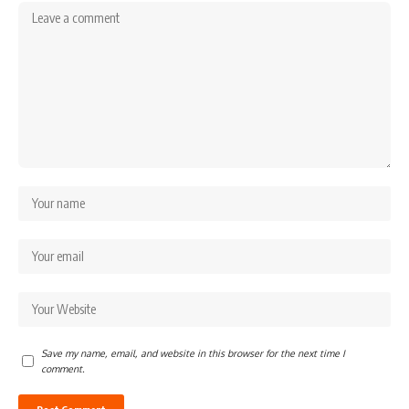
Save my name, email, and website in this browser for the next time I
comment.