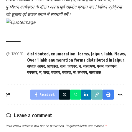
पुनरीक्षण कार्यक्रम के दौरान अपना पूर्ण सहयोग प्रदान कर निर्वाचन प्रक्रिया
को सुचारू एवं सफल बनाने में सहभागी बनें।
distributed
,
enumeration
,
forms
,
Jaipur
,
lakh
,
News
,
TAGGED:
Over 1 lakh enumeration forms distributed in Jaipur
,
अधक
,
आमर
,
आयकत
,
कय
,
जयपर
,
न
,
नरकषण
,
पनम
,
परगणन
,
परपतर
,
म
,
लख
,
वतरण
,
वतरत
,
स
,
सभगय
,
सरवधक
Facebook
Leave a comment
Your email address will not be published.
Required fields are marked
*