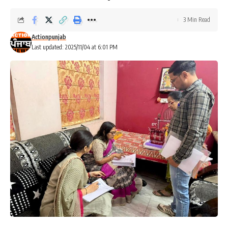
3 Min Read
Actionpunjab
Last updated: 2025/11/04 at 6:01 PM