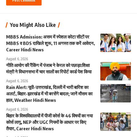
You Might Also Like
MBBS Admission: असम में स्पेशल कोटा सीटों पर
MBBS व BDS दाखिले शुरू, 11 अगस्त तक करें आवेदन,
Career Hindi News
August 6, 2026
नीति आयोग की रैंकिंग में पंजाब ने केरल को पछाड़ा:शिक्षा
मंत्री ने विधानसभा में चार सालों का रिपोर्ट कार्ड पेश किया
August 6, 2026
Rain Alert: यूपी-उत्तराखंड, दिल्ली में भारी बारिश का
अलर्ट, बिहार-झारखंड में भी बरसेंगे बादल; जानें मौसम का
हाल, Weather Hindi News
August 6, 2026
बिहार के विश्वविद्यालयों में पीजी कोर्स के 46 विषयों का नया
कोर्स लागू, NEP और UGC नियमों के आधार पर किए
तैयार, Career Hindi News