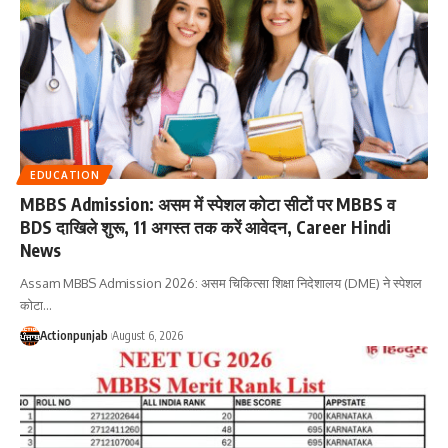
EDUCATION
MBBS Admission: असम में स्पेशल कोटा सीटों पर MBBS व
BDS दाखिले शुरू, 11 अगस्त तक करें आवेदन, Career Hindi
News
Assam MBBS Admission 2026: असम चिकित्सा शिक्षा निदेशालय (DME) ने स्पेशल
कोटा
…
Actionpunjab
August 6, 2026