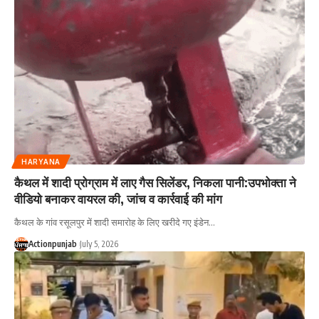
HARYANA
कैथल में शादी प्रोग्राम में लाए गैस सिलेंडर, निकला पानी:उपभोक्ता ने
वीडियो बनाकर वायरल की, जांच व कार्रवाई की मांग
कैथल के गांव रसूलपुर में शादी समारोह के लिए खरीदे गए इंडेन
…
Actionpunjab
July 5, 2026