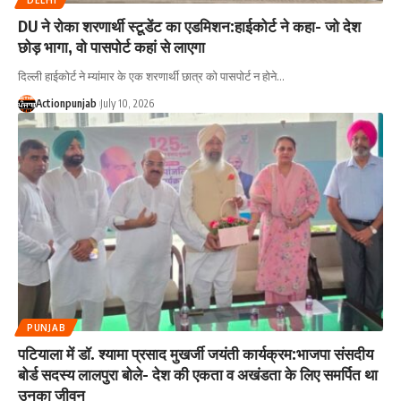
DU ने रोका शरणार्थी स्टूडेंट का एडमिशन:हाईकोर्ट ने कहा- जो देश
छोड़ भागा, वो पासपोर्ट कहां से लाएगा
दिल्ली हाईकोर्ट ने म्यांमार के एक शरणार्थी छात्र को पासपोर्ट न होने
…
Actionpunjab
July 10, 2026
PUNJAB
पटियाला में डॉ. श्यामा प्रसाद मुखर्जी जयंती कार्यक्रम:भाजपा संसदीय
बोर्ड सदस्य लालपुरा बोले- देश की एकता व अखंडता के लिए समर्पित था
उनका जीवन