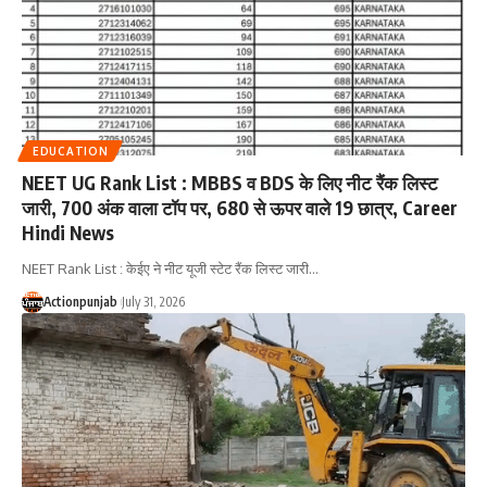
EDUCATION
NEET UG Rank List : MBBS व BDS के लिए नीट रैंक लिस्ट
जारी, 700 अंक वाला टॉप पर, 680 से ऊपर वाले 19 छात्र, Career
Hindi News
NEET Rank List : केईए ने नीट यूजी स्टेट रैंक लिस्ट जारी
…
Actionpunjab
July 31, 2026