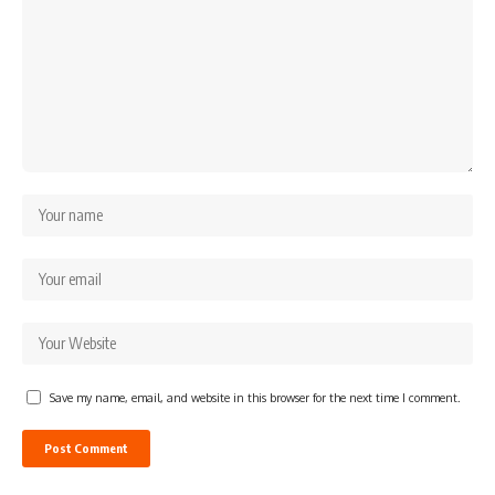
Save my name, email, and website in this browser for the next time I comment.