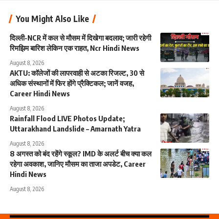
You Might Also Like
दिल्ली-NCR में कल से मौसम में दिखेगा बदलाव; जारी रहेगी
रिमझिम बारिश लेकिन एक राहत, Ncr Hindi News
August 8, 2026
AKTU: कॉलेजों की लापरवाही से अटका रिजल्ट, 30 से
अधिक संस्थानों में फिर होंगे प्रैक्टिकल; जानें वजह,
Career Hindi News
August 8, 2026
Rainfall Flood LIVE Photos Update;
Uttarakhand Landslide – Amarnath Yatra
August 8, 2026
8 अगस्त को बंद रहेंगे स्कूल? IMD के अलर्ट बीच क्या कल
रहेगा अवकाश, जानिए मौसम का ताजा अपडेट, Career
Hindi News
August 8, 2026