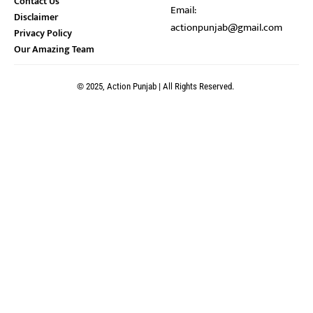
Contact Us
Email:
Disclaimer
actionpunjab@gmail.com
Privacy Policy
Our Amazing Team
© 2025, Action Punjab | All Rights Reserved.