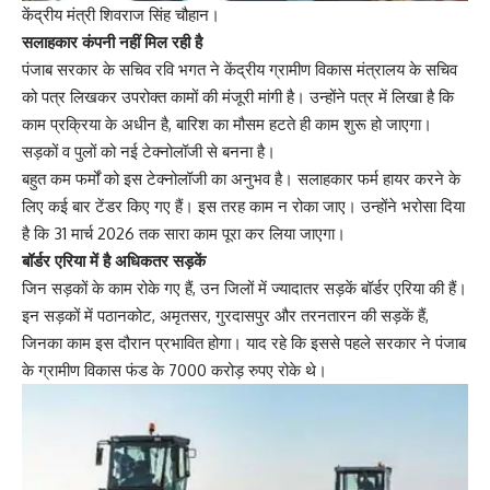
केंद्रीय मंत्री शिवराज सिंह चौहान।
सलाहकार कंपनी नहीं मिल रही है
पंजाब सरकार के सचिव रवि भगत ने केंद्रीय ग्रामीण विकास मंत्रालय के सचिव
को पत्र लिखकर उपरोक्त कामों की मंजूरी मांगी है। उन्होंने पत्र में लिखा है कि
काम प्रक्रिया के अधीन है, बारिश का मौसम हटते ही काम शुरू हो जाएगा।
सड़कों व पुलों को नई टेक्नोलॉजी से बनना है।
बहुत कम फर्मों को इस टेक्नोलॉजी का अनुभव है। सलाहकार फर्म हायर करने के
लिए कई बार टेंडर किए गए हैं। इस तरह काम न रोका जाए। उन्होंने भरोसा दिया
है कि 31 मार्च 2026 तक सारा काम पूरा कर लिया जाएगा।
बॉर्डर एरिया में है अधिकतर सड़कें
जिन सड़कों के काम रोके गए हैं, उन जिलों में ज्यादातर सड़कें बॉर्डर एरिया की हैं।
इन सड़कों में पठानकोट, अमृतसर, गुरदासपुर और तरनतारन की सड़कें हैं,
जिनका काम इस दौरान प्रभावित होगा। याद रहे कि इससे पहले सरकार ने पंजाब
के ग्रामीण विकास फंड के 7000 करोड़ रुपए रोके थे।