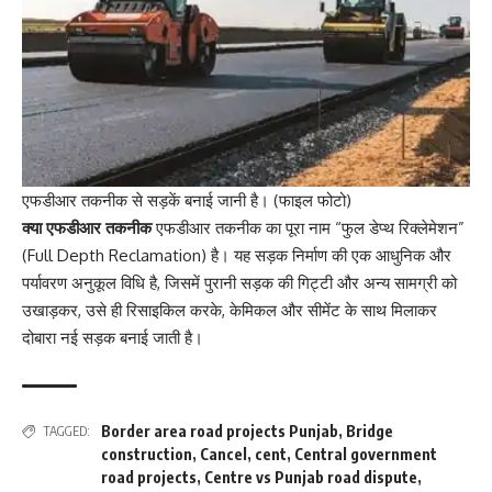
एफडीआर तकनीक से सड़कें बनाई जानी है। (फाइल फोटो)
क्या एफडीआर तकनीक
एफडीआर तकनीक का पूरा नाम “फुल डेप्थ रिक्लेमेशन”
(Full Depth Reclamation) है। यह सड़क निर्माण की एक आधुनिक और
पर्यावरण अनुकूल विधि है, जिसमें पुरानी सड़क की गिट्टी और अन्य सामग्री को
उखाड़कर, उसे ही रिसाइकिल करके, केमिकल और सीमेंट के साथ मिलाकर
दोबारा नई सड़क बनाई जाती है।
Border area road projects Punjab
,
Bridge
TAGGED:
construction
,
Cancel
,
cent
,
Central government
road projects
,
Centre vs Punjab road dispute
,