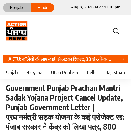
Punjabi
Hindi
AKTU: कॉलेजों की लापरवाही से अटका रिजल्ट, 30 से अधिक संस्थानों में फिर होंगे प्रैक्टिकल; जानें वजह, Career Hindi News
Punjab
Haryana
Uttar Pradesh
Delhi
Rajasthan
Government Punjab Pradhan Mantri
Sadak Yojana Project Cancel Update,
Punjab Government Letter |
प्रधानमंत्री सड़क योजना के कई प्रोजेक्ट रद्द:
पंजाब सरकार ने केंद्र को लिखा पत्र, 800