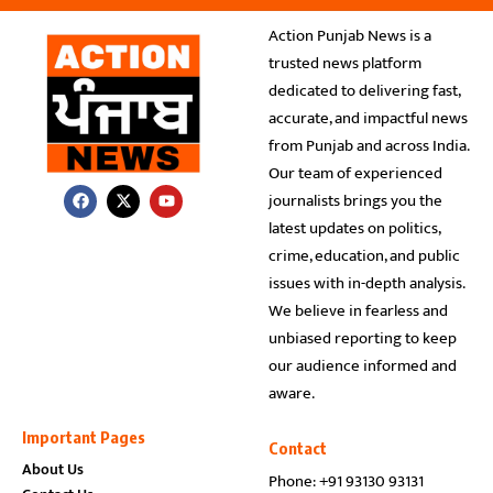
Action Punjab News is a
trusted news platform
dedicated to delivering fast,
accurate, and impactful news
from Punjab and across India.
Our team of experienced
journalists brings you the
latest updates on politics,
crime, education, and public
issues with in-depth analysis.
We believe in fearless and
unbiased reporting to keep
our audience informed and
aware.
Important Pages
Contact
About Us
Phone: +91 93130 93131