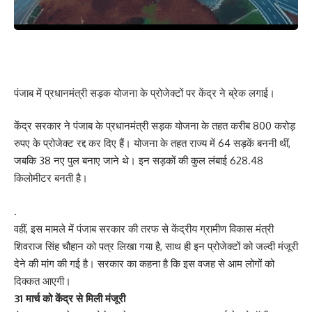
पंजाब में प्रधानमंत्री सड़क योजना के प्रोजेक्टों पर केंद्र ने ब्रेक लगाई।
केंद्र सरकार ने पंजाब के प्रधानमंत्री सड़क योजना के तहत करीब 800 करोड़
रुपए के प्रोजेक्ट रद्द कर दिए हैं। योजना के तहत राज्य में 64 सड़कें बननी थीं,
जबकि 38 नए पुल बनाए जाने थे। इन सड़कों की कुल लंबाई 628.48
किलोमीटर बनती है।
.
वहीं, इस मामले में पंजाब सरकार की तरफ से केंद्रीय ग्रामीण विकास मंत्री
शिवराज सिंह चौहान को पत्र लिखा गया है, साथ ही इन प्रोजेक्टों को जल्दी मंजूरी
देने की मांग की गई है। सरकार का कहना है कि इस वजह से आम लोगों को
दिक्कत आएगी।
31 मार्च को केंद्र से मिली मंजूरी