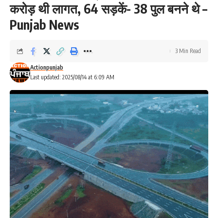
करोड़ थी लागत, 64 सड़कें- 38 पुल बनने थे –
Punjab News
3 Min Read
Actionpunjab
Last updated: 2025/08/14 at 6:09 AM